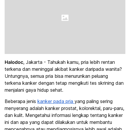
Halodoc
, Jakarta - Tahukah kamu, pria lebih rentan
terkena dan meninggal akibat kanker daripada wanita?
Untungnya, semua pria bisa menurunkan peluang
terkena kanker dengan tetap mengikuti tes skrining dan
menjalani gaya hidup sehat.
Beberapa jenis
kanker pada pria
yang paling sering
menyerang adalah kanker prostat, kolorektal, paru-paru,
dan kulit. Mengetahui informasi lengkap tentang kanker
ini dan apa yang dapat dilakukan untuk membantu
mencegahnya atau mendiagnosisnya lebih awal adalah