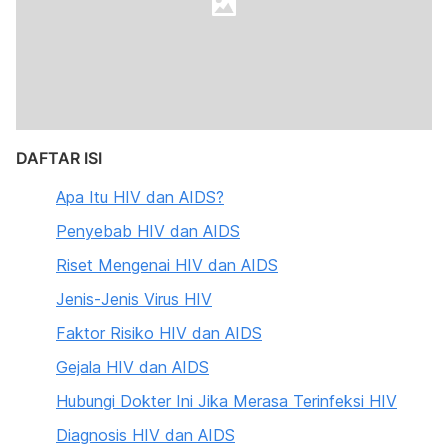
DAFTAR ISI
Apa Itu HIV dan AIDS?
Penyebab HIV dan AIDS
Riset Mengenai HIV dan AIDS
Jenis-Jenis Virus HIV
Faktor Risiko HIV dan AIDS
Gejala HIV dan AIDS
Hubungi Dokter Ini Jika Merasa Terinfeksi HIV
Diagnosis HIV dan AIDS