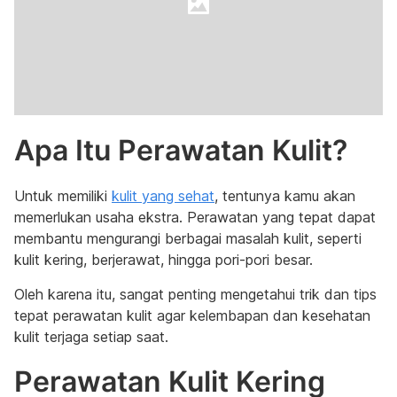
Apa Itu Perawatan Kulit?
Untuk memiliki
kulit yang sehat
, tentunya kamu akan
memerlukan usaha ekstra. Perawatan yang tepat dapat
membantu mengurangi berbagai masalah kulit, seperti
kulit kering, berjerawat, hingga pori-pori besar.
Oleh karena itu, sangat penting mengetahui trik dan tips
tepat perawatan kulit agar kelembapan dan kesehatan
kulit terjaga setiap saat.
Perawatan Kulit Kering