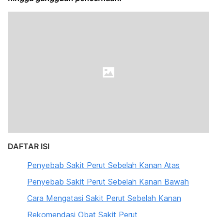
DAFTAR ISI
Penyebab Sakit Perut Sebelah Kanan Atas
Penyebab Sakit Perut Sebelah Kanan Bawah
Cara Mengatasi Sakit Perut Sebelah Kanan
Rekomendasi Obat Sakit Perut