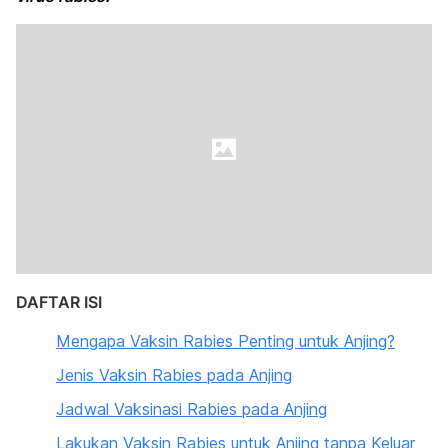
DAFTAR ISI
Mengapa Vaksin Rabies Penting untuk Anjing?
Jenis Vaksin Rabies pada Anjing
Jadwal Vaksinasi Rabies pada Anjing
Lakukan Vaksin Rabies untuk Anjing tanpa Keluar