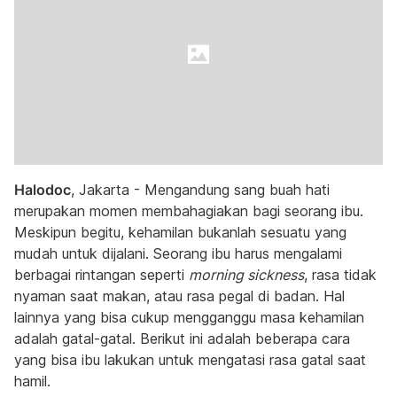
Halodoc
, Jakarta -
Mengandung sang buah hati
merupakan momen membahagiakan bagi seorang ibu.
Meskipun begitu, kehamilan bukanlah sesuatu yang
mudah untuk dijalani. Seorang ibu harus mengalami
berbagai rintangan seperti
morning sickness
, rasa tidak
nyaman saat makan, atau rasa pegal di badan. Hal
lainnya yang bisa cukup mengganggu masa kehamilan
adalah gatal-gatal. Berikut ini adalah beberapa cara
yang bisa ibu lakukan untuk mengatasi rasa gatal saat
hamil.