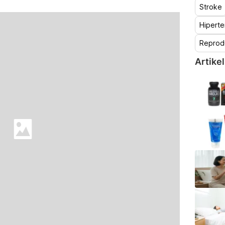
Stroke
Hiperte
Reprod
Artikel