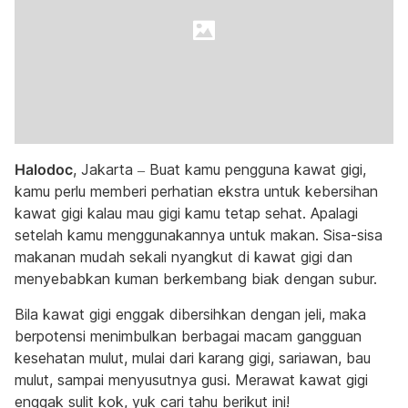
Halodoc
, Jakarta – Buat kamu pengguna kawat gigi,
kamu perlu memberi perhatian ekstra untuk kebersihan
kawat gigi kalau mau gigi kamu tetap sehat. Apalagi
setelah kamu menggunakannya untuk makan. Sisa-sisa
makanan mudah sekali nyangkut di kawat gigi dan
menyebabkan kuman berkembang biak dengan subur.
Bila kawat gigi enggak dibersihkan dengan jeli, maka
berpotensi menimbulkan berbagai macam gangguan
kesehatan mulut, mulai dari karang gigi, sariawan, bau
mulut, sampai menyusutnya gusi. Merawat kawat gigi
enggak sulit kok, yuk cari tahu berikut ini!