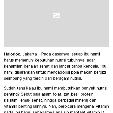
Halodoc
, Jakarta - Pada dasarnya, setiap ibu hamil
harus memenuhi kebutuhan nutrisi tubuhnya, agar
kehamilan berjalan sehat dan lancar tanpa kendala. Ibu
hamil disarankan untuk mengadopsi pola makan bergizi
seimbang yang terdiri dari beragam nutrisi.
Sudah tahu kalau ibu hamil membutuhkan banyak nutrisi
penting? Sebut saja asam folat, zat besi, protein,
kalsium, lemak sehat, hingga berbagai mineral dan
vitamin penting lainnya. Nah, berbicara mengenai vitamin
pada ibu hamil, sebenarnya apa sih
manfaat vitamin D