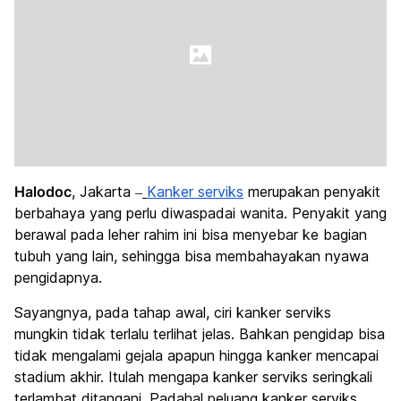
Halodoc
, Jakarta –
Kanker serviks
merupakan penyakit
berbahaya yang perlu diwaspadai wanita. Penyakit yang
berawal pada leher rahim ini bisa menyebar ke bagian
tubuh yang lain, sehingga bisa membahayakan nyawa
pengidapnya.
Sayangnya, pada tahap awal, ciri kanker serviks
mungkin tidak terlalu terlihat jelas. Bahkan pengidap bisa
tidak mengalami gejala apapun hingga kanker mencapai
stadium akhir. Itulah mengapa kanker serviks seringkali
terlambat ditangani. Padahal peluang kanker serviks