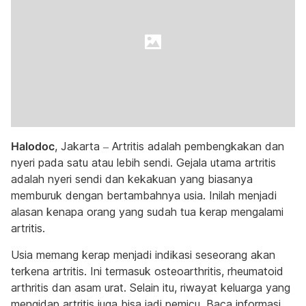
Halodoc
, Jakarta – Artritis adalah pembengkakan dan
nyeri pada satu atau lebih sendi. Gejala utama artritis
adalah nyeri sendi dan kekakuan yang biasanya
memburuk dengan bertambahnya usia. Inilah menjadi
alasan kenapa orang yang sudah tua kerap mengalami
artritis.
Usia memang kerap menjadi indikasi seseorang akan
terkena artritis. Ini termasuk osteoarthritis, rheumatoid
arthritis dan asam urat. Selain itu, riwayat keluarga yang
mengidap artritis juga bisa jadi pemicu. Baca informasi