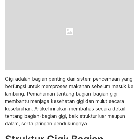
Gigi adalah bagian penting dari sistem pencernaan yang
berfungsi untuk memproses makanan sebelum masuk ke
lambung. Pemahaman tentang bagian-bagian gigi
membantu menjaga kesehatan gigi dan mulut secara
keseluruhan. Artikel ini akan membahas secara detail
tentang bagian-bagian gigi, baik struktur luar maupun
dalam, serta jaringan pendukungnya.