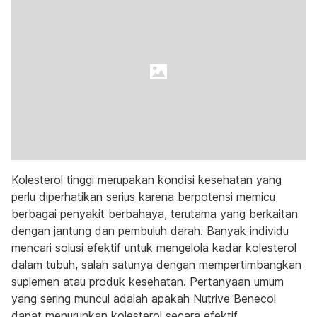
Kolesterol tinggi merupakan kondisi kesehatan yang
perlu diperhatikan serius karena berpotensi memicu
berbagai penyakit berbahaya, terutama yang berkaitan
dengan jantung dan pembuluh darah. Banyak individu
mencari solusi efektif untuk mengelola kadar kolesterol
dalam tubuh, salah satunya dengan mempertimbangkan
suplemen atau produk kesehatan. Pertanyaan umum
yang sering muncul adalah apakah Nutrive Benecol
dapat menurunkan kolesterol secara efektif.