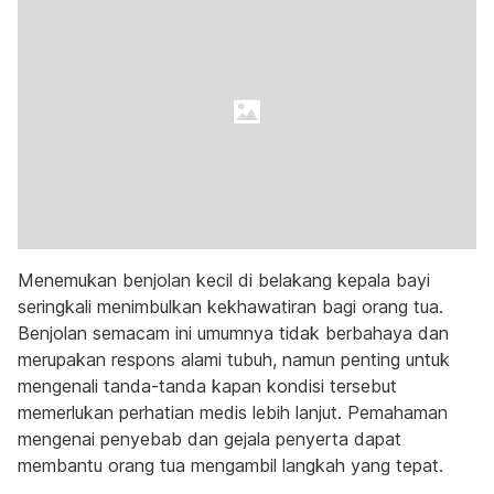
Menemukan benjolan kecil di belakang kepala bayi
seringkali menimbulkan kekhawatiran bagi orang tua.
Benjolan semacam ini umumnya tidak berbahaya dan
merupakan respons alami tubuh, namun penting untuk
mengenali tanda-tanda kapan kondisi tersebut
memerlukan perhatian medis lebih lanjut. Pemahaman
mengenai penyebab dan gejala penyerta dapat
membantu orang tua mengambil langkah yang tepat.