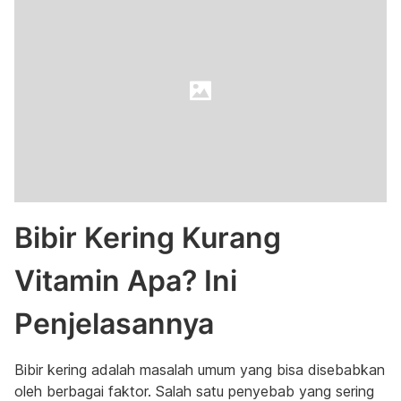
Bibir Kering Kurang
Vitamin Apa? Ini
Penjelasannya
Bibir kering adalah masalah umum yang bisa disebabkan
oleh berbagai faktor. Salah satu penyebab yang sering