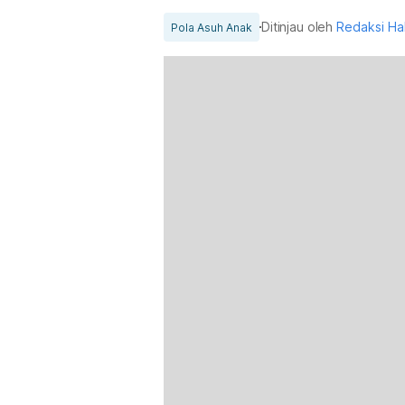
Ditinjau oleh
Redaksi Ha
Pola Asuh Anak