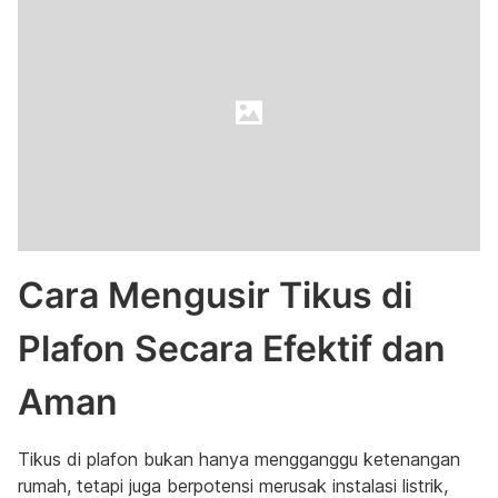
Cara Mengusir Tikus di
Plafon Secara Efektif dan
Aman
Tikus di plafon bukan hanya mengganggu ketenangan
rumah, tetapi juga berpotensi merusak instalasi listrik,