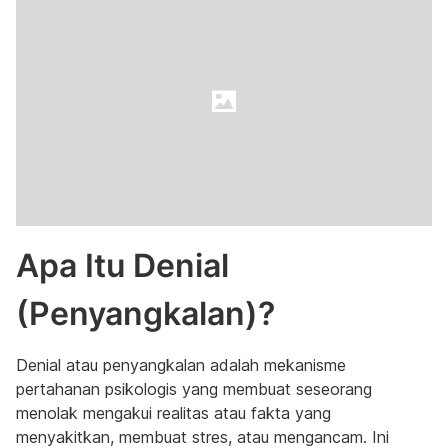
Apa Itu Denial
(Penyangkalan)?
Denial atau penyangkalan adalah mekanisme
pertahanan psikologis yang membuat seseorang
menolak mengakui realitas atau fakta yang
menyakitkan, membuat stres, atau mengancam. Ini