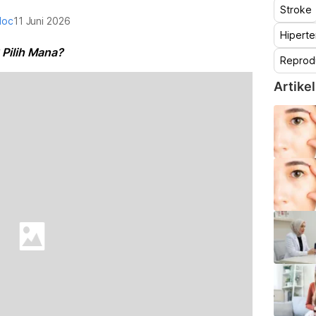
Stroke
doc
11 Juni 2026
Hiperte
Pilih Mana?
Reprod
Artikel