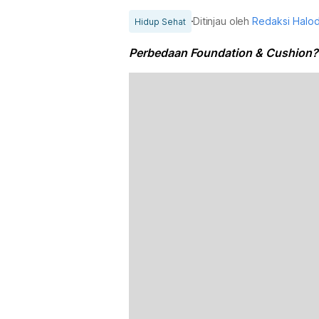
Ditinjau oleh
Redaksi Halo
Hidup Sehat
Perbedaan Foundation & Cushion? 