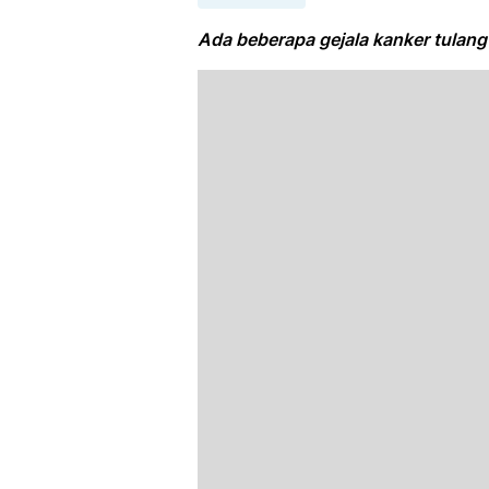
Ada beberapa gejala kanker tulan