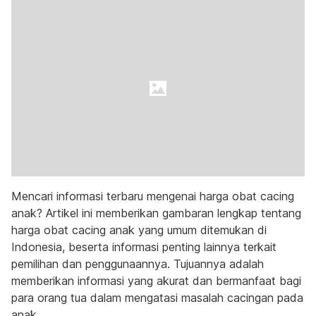
Mencari informasi terbaru mengenai harga obat cacing
anak? Artikel ini memberikan gambaran lengkap tentang
harga obat cacing anak yang umum ditemukan di
Indonesia, beserta informasi penting lainnya terkait
pemilihan dan penggunaannya. Tujuannya adalah
memberikan informasi yang akurat dan bermanfaat bagi
para orang tua dalam mengatasi masalah cacingan pada
anak.