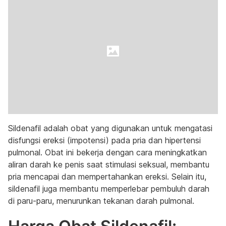
Sildenafil adalah obat yang digunakan untuk mengatasi
disfungsi ereksi (impotensi) pada pria dan hipertensi
pulmonal. Obat ini bekerja dengan cara meningkatkan
aliran darah ke penis saat stimulasi seksual, membantu
pria mencapai dan mempertahankan ereksi. Selain itu,
sildenafil juga membantu memperlebar pembuluh darah
di paru-paru, menurunkan tekanan darah pulmonal.