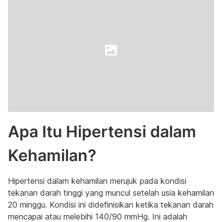
Apa Itu Hipertensi dalam
Kehamilan?
Hipertensi dalam kehamilan merujuk pada kondisi
tekanan darah tinggi yang muncul setelah usia kehamilan
20 minggu. Kondisi ini didefinisikan ketika tekanan darah
mencapai atau melebihi 140/90 mmHg. Ini adalah