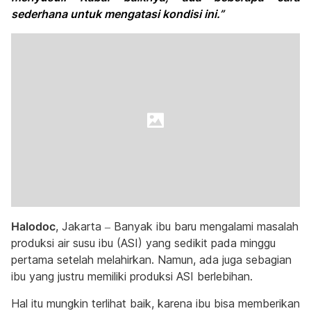
sederhana untuk mengatasi kondisi ini.”
Halodoc
, Jakarta – Banyak ibu baru mengalami masalah
produksi air susu ibu (ASI) yang sedikit pada minggu
pertama setelah melahirkan. Namun, ada juga sebagian
ibu yang justru memiliki produksi ASI berlebihan.
Hal itu mungkin terlihat baik, karena ibu bisa memberikan