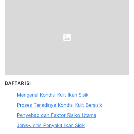
DAFTAR ISI
Mengenal Kondisi Kulit Ikan Sisik
Proses Terjadinya Kondisi Kulit Bersisik
Penyebab dan Faktor Risiko Utama
Jenis-Jenis Penyakit Ikan Sisik