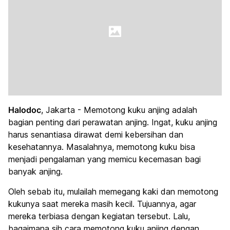
Halodoc
, Jakarta - Memotong kuku anjing adalah
bagian penting dari perawatan anjing. Ingat, kuku anjing
harus senantiasa dirawat demi kebersihan dan
kesehatannya. Masalahnya, memotong kuku bisa
menjadi pengalaman yang memicu kecemasan bagi
banyak anjing.
Oleh sebab itu, mulailah memegang kaki dan memotong
kukunya saat mereka masih kecil. Tujuannya, agar
mereka terbiasa dengan kegiatan tersebut. Lalu,
bagaimana sih cara memotong kuku
anjing
dengan