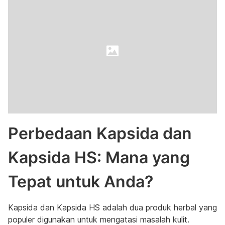
Perbedaan Kapsida dan
Kapsida HS: Mana yang
Tepat untuk Anda?
Kapsida dan Kapsida HS adalah dua produk herbal yang
populer digunakan untuk mengatasi masalah kulit.