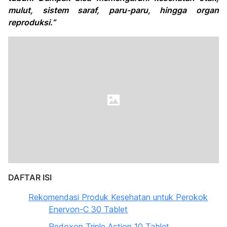
mulut, sistem saraf, paru-paru, hingga organ
reproduksi.”
DAFTAR ISI
Rekomendasi Produk Kesehatan untuk Perokok
Enervon-C 30 Tablet
Redoxon Triple Action 10 Tablet