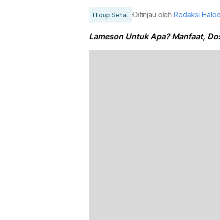
Ditinjau oleh
Redaksi Halo
Hidup Sehat
Lameson Untuk Apa? Manfaat, Dos