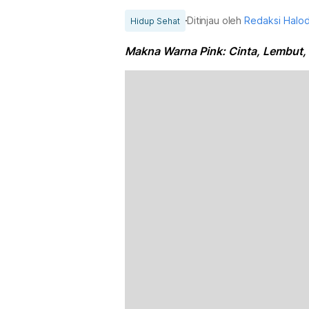
Ditinjau oleh
Redaksi Halo
Hidup Sehat
Makna Warna Pink: Cinta, Lembut,