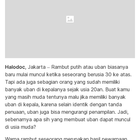
Halodoc
, Jakarta – Rambut putih atau uban biasanya
baru mulai muncul ketika seseorang berusia 30 ke atas.
Tapi ada juga sebagian orang yang sudah memiliki
banyak uban di kepalanya sejak usia 20an. Buat kamu
yang masih muda tentunya malu jika memiliki banyak
uban di kepala, karena selain identik dengan tanda
penuaan, uban juga bisa mengurangi penampilan. Jadi,
sebenarnya apa sih yang membuat uban dapat muncul
di usia muda?
Warna rambut seseorang merupakan hasil pewarnaan