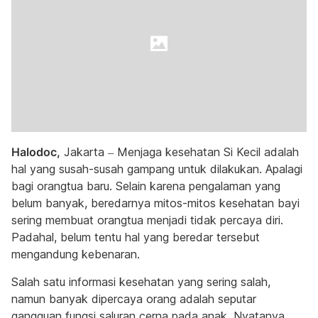
Halodoc,
Jakarta – Menjaga kesehatan Si Kecil adalah
hal yang susah-susah gampang untuk dilakukan. Apalagi
bagi orangtua baru. Selain karena pengalaman yang
belum banyak, beredarnya mitos-mitos kesehatan bayi
sering membuat orangtua menjadi tidak percaya diri.
Padahal, belum tentu hal yang beredar tersebut
mengandung kebenaran.
Salah satu informasi kesehatan yang sering salah,
namun banyak dipercaya orang adalah seputar
gangguan fungsi saluran cerna pada anak. Nyatanya