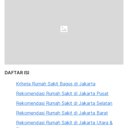
DAFTAR ISI
Kriteria Rumah Sakit Bagus di Jakarta
Rekomendasi Rumah Sakit di Jakarta Pusat
Rekomendasi Rumah Sakit di Jakarta Selatan
Rekomendasi Rumah Sakit di Jakarta Barat
Rekomendasi Rumah Sakit di Jakarta Utara &