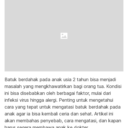
Batuk berdahak pada anak usia 2 tahun bisa menjadi
masalah yang mengkhawatirkan bagi orang tua. Kondisi
ini bisa disebabkan oleh berbagai faktor, mulai dari
infeksi virus hingga alergi. Penting untuk mengetahui
cara yang tepat untuk mengatasi batuk berdahak pada
anak agar ia bisa kembali ceria dan sehat. Artikel ini
akan membahas penyebab, cara mengatasi, dan kapan
harus segera membawa anak ke dokter.