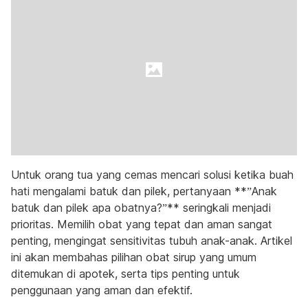
Untuk orang tua yang cemas mencari solusi ketika buah
hati mengalami batuk dan pilek, pertanyaan **”Anak
batuk dan pilek apa obatnya?”** seringkali menjadi
prioritas. Memilih obat yang tepat dan aman sangat
penting, mengingat sensitivitas tubuh anak-anak. Artikel
ini akan membahas pilihan obat sirup yang umum
ditemukan di apotek, serta tips penting untuk
penggunaan yang aman dan efektif.