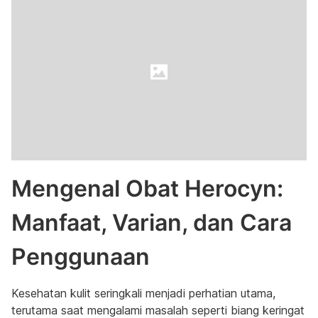
Mengenal Obat Herocyn:
Manfaat, Varian, dan Cara
Penggunaan
Kesehatan kulit seringkali menjadi perhatian utama,
terutama saat mengalami masalah seperti biang keringat