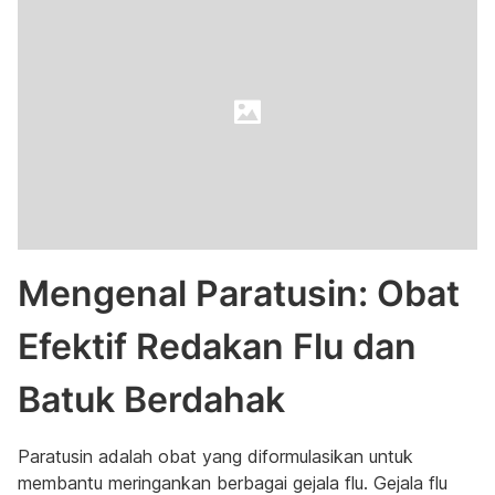
Mengenal Paratusin: Obat
Efektif Redakan Flu dan
Batuk Berdahak
Paratusin adalah obat yang diformulasikan untuk
membantu meringankan berbagai gejala flu. Gejala flu