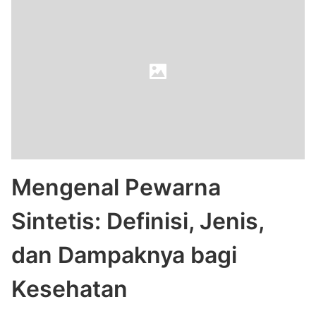
Mengenal Pewarna
Sintetis: Definisi, Jenis,
dan Dampaknya bagi
Kesehatan