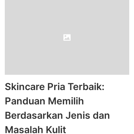
Skincare Pria Terbaik:
Panduan Memilih
Berdasarkan Jenis dan
Masalah Kulit