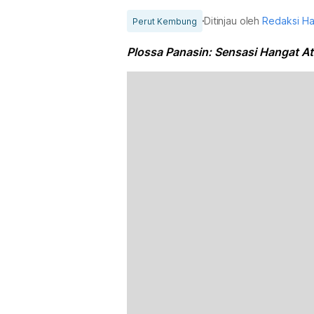
Ditinjau oleh
Redaksi H
Perut Kembung
Plossa Panasin: Sensasi Hangat At