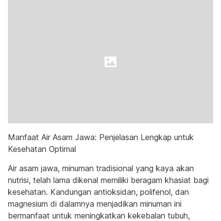
Manfaat Air Asam Jawa: Penjelasan Lengkap untuk
Kesehatan Optimal
Air asam jawa, minuman tradisional yang kaya akan
nutrisi, telah lama dikenal memiliki beragam khasiat bagi
kesehatan. Kandungan antioksidan, polifenol, dan
magnesium di dalamnya menjadikan minuman ini
bermanfaat untuk meningkatkan kekebalan tubuh,