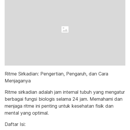
Ritme Sirkadian: Pengertian, Pengaruh, dan Cara
Menjaganya
Ritme sirkadian adalah jam internal tubuh yang mengatur
berbagai fungsi biologis selama 24 jam. Memahami dan
menjaga ritme ini penting untuk kesehatan fisik dan
mental yang optimal.
Daftar Isi: