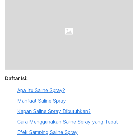
Daftar Isi:
Apa Itu Saline Spray?
Manfaat Saline Spray
Kapan Saline Spray Dibutuhkan?
Cara Menggunakan Saline Spray yang Tepat
Efek Samping Saline Spray