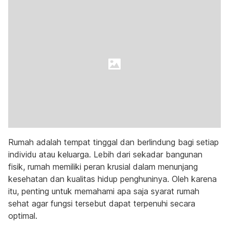
Rumah adalah tempat tinggal dan berlindung bagi setiap
individu atau keluarga. Lebih dari sekadar bangunan
fisik, rumah memiliki peran krusial dalam menunjang
kesehatan dan kualitas hidup penghuninya. Oleh karena
itu, penting untuk memahami apa saja syarat rumah
sehat agar fungsi tersebut dapat terpenuhi secara
optimal.