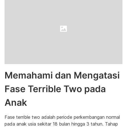
Memahami dan Mengatasi
Fase Terrible Two pada
Anak
Fase terrible two adalah periode perkembangan normal
pada anak usia sekitar 18 bulan hingga 3 tahun. Tahap