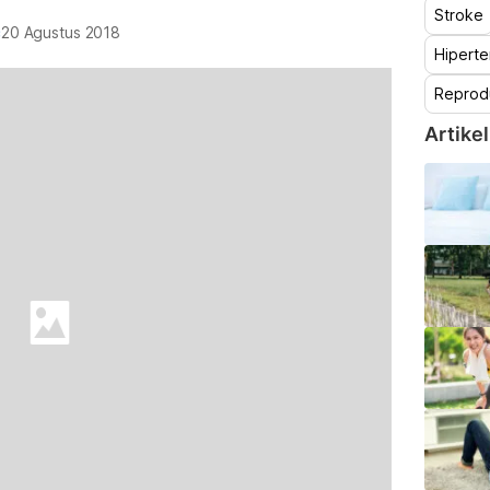
Stroke
c
20 Agustus 2018
Hiperte
Reprod
Artikel