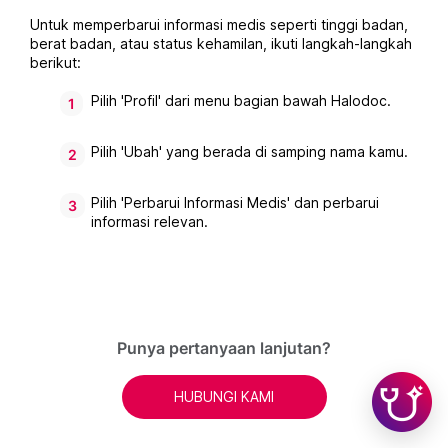
Untuk memperbarui informasi medis seperti tinggi badan, 
berat badan, atau status kehamilan, ikuti langkah-langkah 
berikut: 
Pilih 'Profil' dari menu bagian bawah Halodoc. 
Pilih 'Ubah' yang berada di samping nama kamu. 
Pilih 'Perbarui Informasi Medis' dan perbarui 
informasi relevan.
Punya pertanyaan lanjutan?
HUBUNGI KAMI