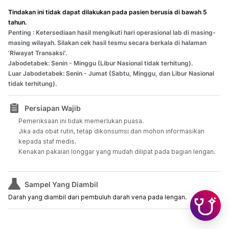
Tindakan ini tidak dapat dilakukan pada pasien berusia di bawah 5
tahun.
Penting : Ketersediaan hasil mengikuti hari operasional lab di masing-
masing wilayah. Silakan cek hasil tesmu secara berkala di halaman
‘Riwayat Transaksi’.
Jabodetabek: Senin - Minggu (Libur Nasional tidak terhitung).
Luar Jabodetabek: Senin - Jumat (Sabtu, Minggu, dan Libur Nasional
tidak terhitung).
Persiapan Wajib
Pemeriksaan ini tidak memerlukan puasa.
Jika ada obat rutin, tetap dikonsumsi dan mohon informasikan
kepada staf medis.
Kenakan pakaian longgar yang mudah dilipat pada bagian lengan.
Sampel Yang Diambil
Darah yang diambil dari pembuluh darah vena pada lengan.