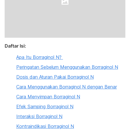
Daftar Isi:
Apa Itu Borraginol N?
Peringatan Sebelum Menggunakan Borraginol N
Dosis dan Aturan Pakai Borraginol N
Cara Menggunakan Borraginol N dengan Benar
Cara Menyimpan Borraginol N
Efek Samping Borraginol N
Interaksi Borraginol N
Kontraindikasi Borraginol N