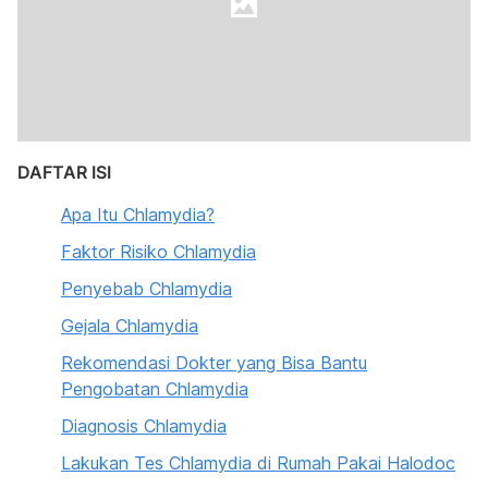
DAFTAR ISI
Apa Itu Chlamydia?
Faktor Risiko Chlamydia
Penyebab Chlamydia
Gejala Chlamydia
Rekomendasi Dokter yang Bisa Bantu
Pengobatan Chlamydia
Diagnosis Chlamydia
Lakukan Tes Chlamydia di Rumah Pakai Halodoc